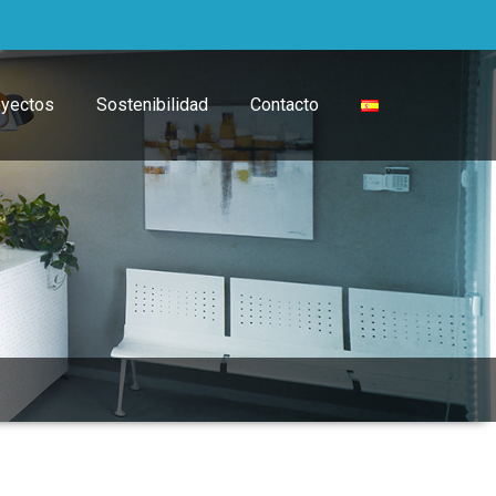
oyectos
Sostenibilidad
Contacto