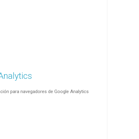
Analytics
itación para navegadores de Google Analytics