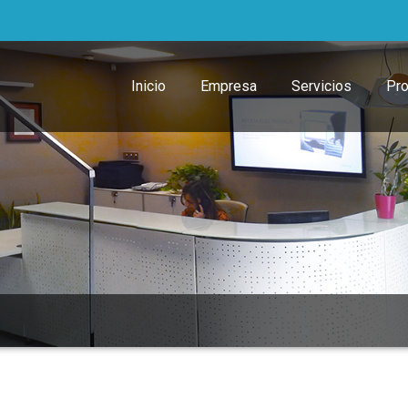
Inicio
Empresa
Servicios
Pr