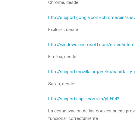
Chrome, desde:
http://support.google.com/chrome/bin/an
Explorer, desde:
http://windows.microsoft.com/es-es/intern
Firefox, desde:
http://support.mozilla.org/es/kb/habilitar-y
Safari, desde:
http://support.apple.com/kb/ph5042
La desactivación de las cookies puede prov
funcionar correctamente.