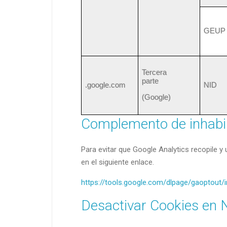
GEUP
Tercera
parte
.google.com
NID
(Google)
Complemento de inhabil
Para evitar que Google Analytics recopile y
en el siguiente enlace.
https://tools.google.com/dlpage/gaoptout/
Desactivar Cookies en