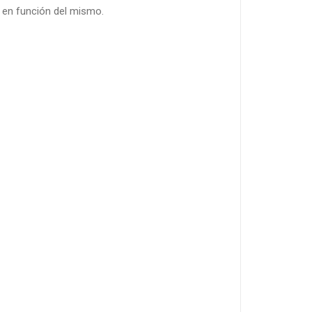
d en función del mismo.