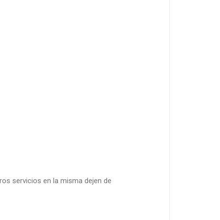
ros servicios en la misma dejen de