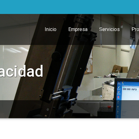
Inicio
Empresa
Servicios
Pr
vacidad