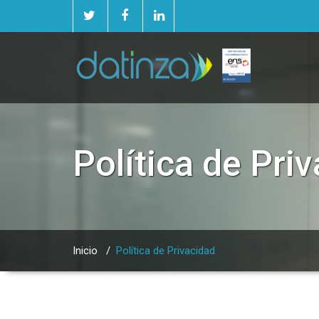
Política de Pri
Inicio
/
Política de Privacidad