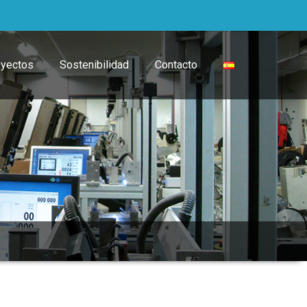
oyectos
Sostenibilidad
Contacto