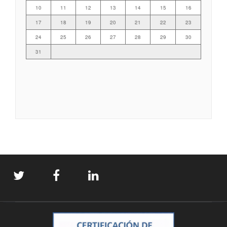
10
11
12
13
14
15
16
17
18
19
20
21
22
23
24
25
26
27
28
29
30
31