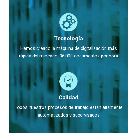
Tecnología
Hemos creado la máquina de digitalización más
rápida del mercado: 36.000 documentos por hora
Calidad
Todos nuestros procesos de trabajo están altamente
automatizados y supervisados