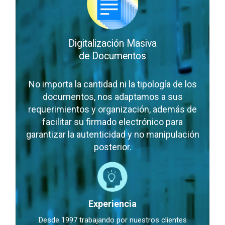
Digitalización Masiva
de Documentos
No importa la cantidad ni la tipología de los
documentos, nos adaptamos a sus
requerimientos y organización, además de
facilitar su firmado electrónico para
garantizar la autenticidad y no manipulación
posterior.
Experiencia
Desde 1997 trabajando por nuestros clientes