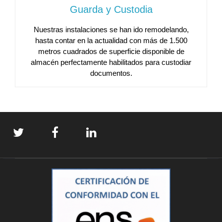
Guarda y Custodia
Nuestras instalaciones se han ido remodelando,
hasta contar en la actualidad con más de 1.500
metros cuadrados de superficie disponible de
almacén perfectamente habilitados para custodiar
documentos.