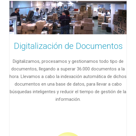
Digitalización de Documentos
Digitalizamos, procesamos y gestionamos todo tipo de
documentos, llegando a superar 36.000 documentos a la
hora. Llevamos a cabo la indexación automática de dichos
documentos en una base de datos, para llevar a cabo
búsquedas inteligentes y reducir el tiempo de gestión de la
información.