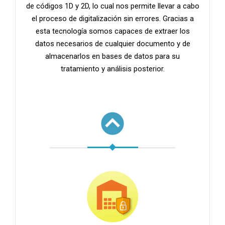
de códigos 1D y 2D, lo cual nos permite llevar a cabo
el proceso de digitalización sin errores. Gracias a
esta tecnología somos capaces de extraer los
datos necesarios de cualquier documento y de
almacenarlos en bases de datos para su
tratamiento y análisis posterior.
.