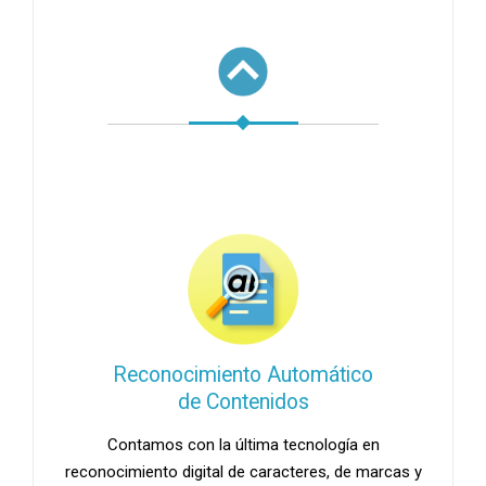
.
Reconocimiento Automático
de Contenidos
Contamos con la última tecnología en
reconocimiento digital de caracteres, de marcas y