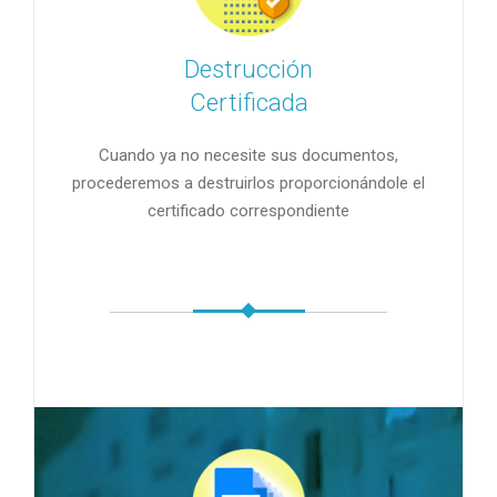
Destrucción
Certificada
Cuando ya no necesite sus documentos,
procederemos a destruirlos proporcionándole el
certificado correspondiente
.