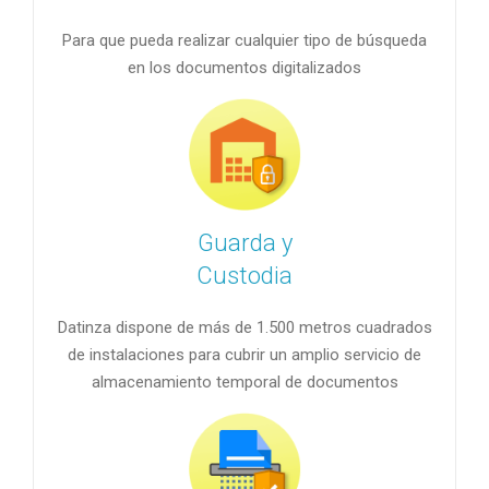
Para que pueda realizar cualquier tipo de búsqueda
en los documentos digitalizados
Guarda y
Custodia
Datinza dispone de más de 1.500 metros cuadrados
de instalaciones para cubrir un amplio servicio de
almacenamiento temporal de documentos