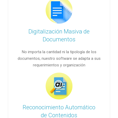
Digitalización Masiva de
Documentos
No importa la cantidad ni la tipología de los
documentos, nuestro software se adapta a sus
requerimientos y organización
Reconocimiento Automático
de Contenidos