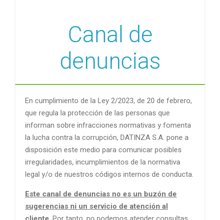
Canal de
denuncias
En cumplimiento de la Ley 2/2023, de 20 de febrero,
que regula la protección de las personas que
informan sobre infracciones normativas y fomenta
la lucha contra la corrupción, DATINZA S.A. pone a
disposición este medio para comunicar posibles
irregularidades, incumplimientos de la normativa
legal y/o de nuestros códigos internos de conducta.
Este canal de denuncias no es un buzón de
sugerencias ni un servicio de atención al
cliente
. Por tanto, no podemos atender consultas