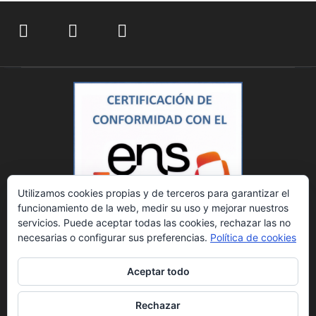
Utilizamos cookies propias y de terceros para garantizar el
funcionamiento de la web, medir su uso y mejorar nuestros
servicios. Puede aceptar todas las cookies, rechazar las no
necesarias o configurar sus preferencias.
Política de cookies
Aceptar todo
Rechazar
© 2023 DATINZA, S.A. Todos los derechos reservados.