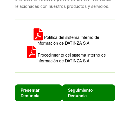
relacionadas con nuestros productos y servicios.
Política del sistema interno de
información de DATINZA S.A.
Procedimiento del sistema interno de
información de DATINZA S.A.
Presentar
Seguimiento
Denuncia
Denuncia