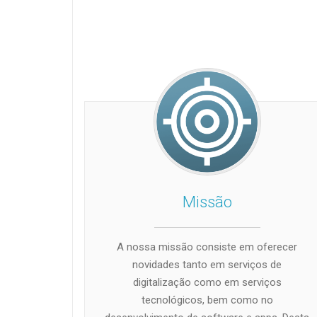
Missão
A nossa missão consiste em oferecer
novidades tanto em serviços de
digitalização como em serviços
tecnológicos, bem como no