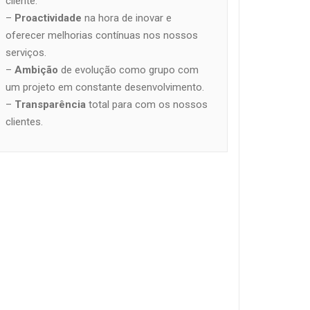
cliente.
–
Proactividade
na hora de inovar e
oferecer melhorias contínuas nos nossos
serviços.
–
Ambição
de evolução como grupo com
um projeto em constante desenvolvimento.
–
Transparência
total para com os nossos
clientes.