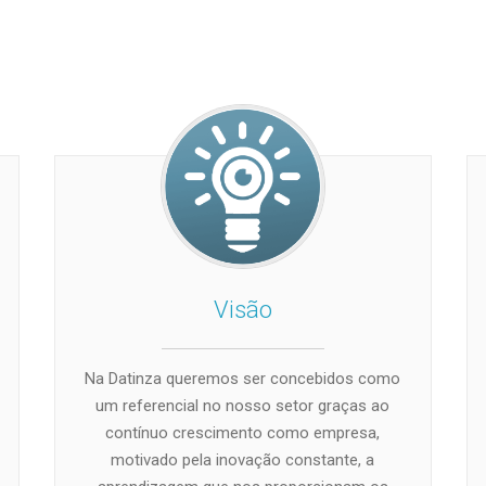
Visão
Na Datinza queremos ser concebidos como
um referencial no nosso setor graças ao
contínuo crescimento como empresa,
motivado pela inovação constante, a