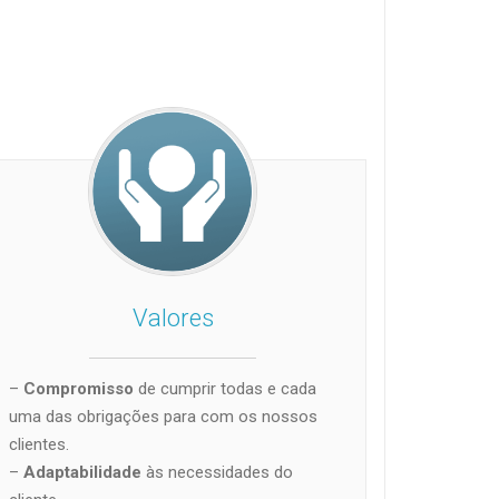
Valores
–
Compromisso
de cumprir todas e cada
uma das obrigações para com os nossos
clientes.
–
Adaptabilidade
às necessidades do