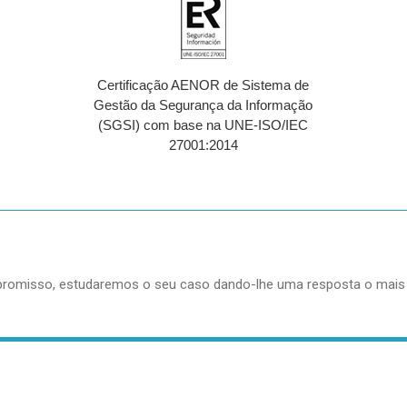
Certificação AENOR de Sistema de
Gestão da Segurança da Informação
(SGSI) com base na UNE-ISO/IEC
27001:2014
romisso, estudaremos o seu caso dando-lhe uma resposta o mais b