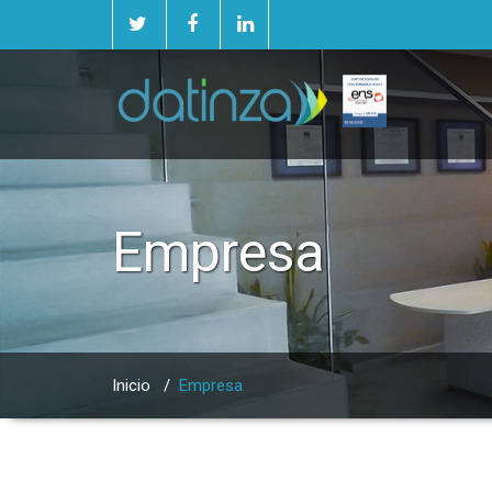
Empresa
Inicio
/
Empresa