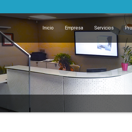
Inicio
Empresa
Servicios
Pr