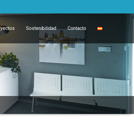
oyectos
Sostenibilidad
Contacto