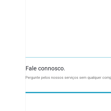
Fale connosco.
Pergunte pelos nossos serviços sem qualquer comp