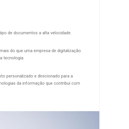
tipo de documentos a alta velocidade.
 mais do que uma empresa de digitalização
a tecnologia.
to personalizado e direcionado para a
nologias da informação que contribui com