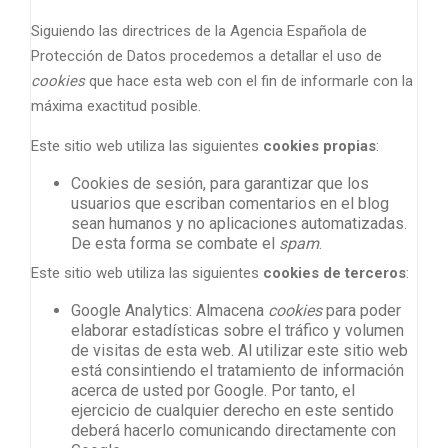
Siguiendo las directrices de la Agencia Española de
Protección de Datos procedemos a detallar el uso de
cookies
que hace esta web con el fin de informarle con la
máxima exactitud posible.
Este sitio web utiliza las siguientes
cookies propias
:
Cookies de sesión, para garantizar que los
usuarios que escriban comentarios en el blog
sean humanos y no aplicaciones automatizadas.
De esta forma se combate el
spam
.
Este sitio web utiliza las siguientes
cookies de terceros
:
Google Analytics: Almacena
cookies
para poder
elaborar estadísticas sobre el tráfico y volumen
de visitas de esta web. Al utilizar este sitio web
está consintiendo el tratamiento de información
acerca de usted por Google. Por tanto, el
ejercicio de cualquier derecho en este sentido
deberá hacerlo comunicando directamente con