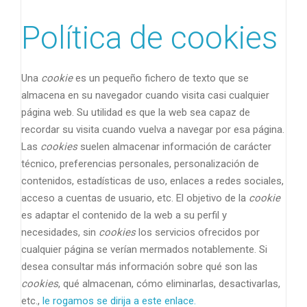
Política de cookies
Una
cookie
es un pequeño fichero de texto que se
almacena en su navegador cuando visita casi cualquier
página web. Su utilidad es que la web sea capaz de
recordar su visita cuando vuelva a navegar por esa página.
Las
cookies
suelen almacenar información de carácter
técnico, preferencias personales, personalización de
contenidos, estadísticas de uso, enlaces a redes sociales,
acceso a cuentas de usuario, etc. El objetivo de la
cookie
es adaptar el contenido de la web a su perfil y
necesidades, sin
cookies
los servicios ofrecidos por
cualquier página se verían mermados notablemente. Si
desea consultar más información sobre qué son las
cookies
, qué almacenan, cómo eliminarlas, desactivarlas,
etc.,
le rogamos se dirija a este enlace.