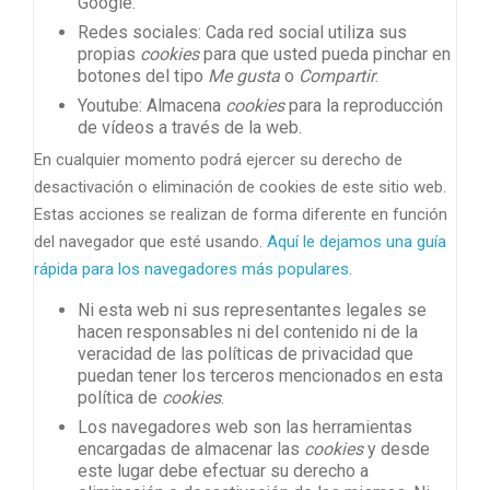
Google.
Redes sociales: Cada red social utiliza sus
propias
cookies
para que usted pueda pinchar en
botones del tipo
Me gusta
o
Compartir
.
Youtube: Almacena
cookies
para la reproducción
de vídeos a través de la web.
En cualquier momento podrá ejercer su derecho de
desactivación o eliminación de cookies de este sitio web.
Estas acciones se realizan de forma diferente en función
del navegador que esté usando.
Aquí le dejamos una guía
rápida para los navegadores más populares
.
Ni esta web ni sus representantes legales se
hacen responsables ni del contenido ni de la
veracidad de las políticas de privacidad que
puedan tener los terceros mencionados en esta
política de
cookies
.
Los navegadores web son las herramientas
encargadas de almacenar las
cookies
y desde
este lugar debe efectuar su derecho a