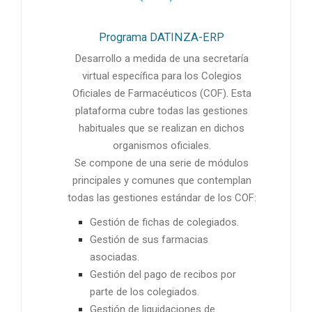
Programa DATINZA-ERP
Desarrollo a medida de una secretaría
virtual específica para los Colegios
Oficiales de Farmacéuticos (COF). Esta
plataforma cubre todas las gestiones
habituales que se realizan en dichos
organismos oficiales.
Se compone de una serie de módulos
principales y comunes que contemplan
todas las gestiones estándar de los COF:
Gestión de fichas de colegiados.
Gestión de sus farmacias
asociadas.
Gestión del pago de recibos por
parte de los colegiados.
Gestión de liquidaciones de