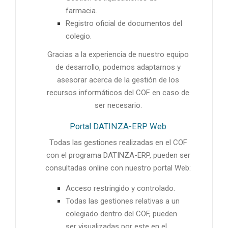
farmacia.
Registro oficial de documentos del
colegio.
Gracias a la experiencia de nuestro equipo
de desarrollo, podemos adaptarnos y
asesorar acerca de la gestión de los
recursos informáticos del COF en caso de
ser necesario.
Portal DATINZA-ERP Web
Todas las gestiones realizadas en el COF
con el programa DATINZA-ERP, pueden ser
consultadas online con nuestro portal Web:
Acceso restringido y controlado.
Todas las gestiones relativas a un
colegiado dentro del COF, pueden
ser visualizadas por este en el