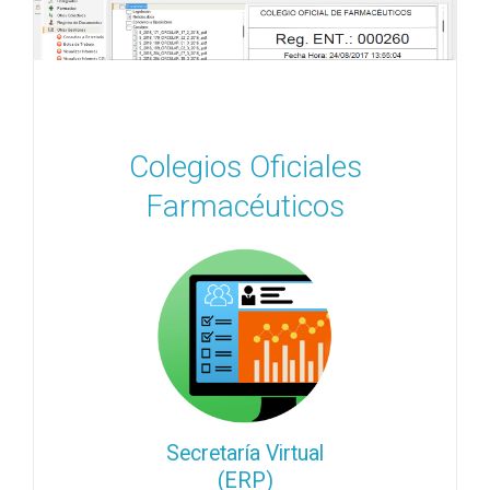
Colegios Oficiales
Farmacéuticos
Secretaría Virtual
(ERP)