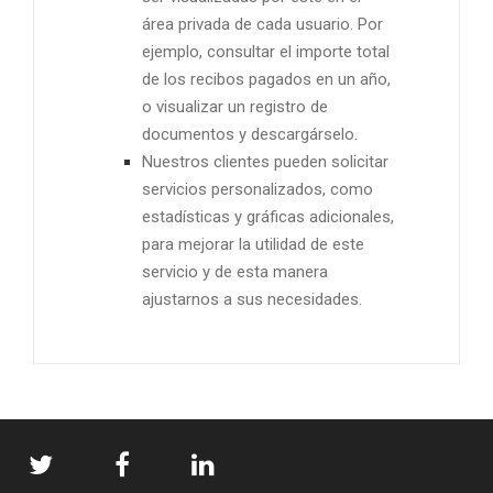
área privada de cada usuario. Por
ejemplo, consultar el importe total
de los recibos pagados en un año,
o visualizar un registro de
documentos y descargárselo.
Nuestros clientes pueden solicitar
servicios personalizados, como
estadísticas y gráficas adicionales,
para mejorar la utilidad de este
servicio y de esta manera
ajustarnos a sus necesidades.