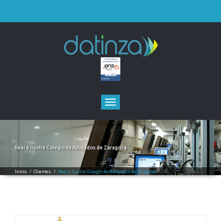
Toggle
navigation
Real e Ilustre Colegio de Abogados de Zaragoza
Inicio
/
Clientes
/
Real e Ilustre Colegio de Abogados de Zaragoza