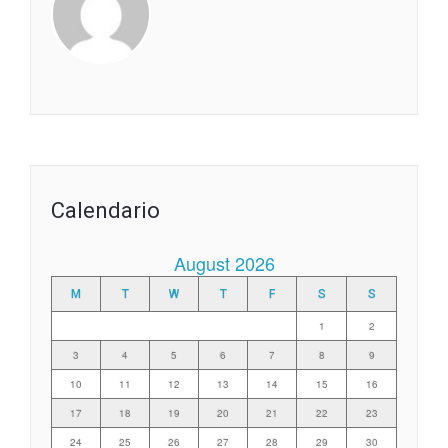
Calendario
August 2026
M
T
W
T
F
S
S
1
2
3
4
5
6
7
8
9
10
11
12
13
14
15
16
17
18
19
20
21
22
23
24
25
26
27
28
29
30