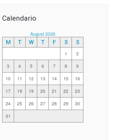
Calendario
August 2026
M
T
W
T
F
S
S
1
2
3
4
5
6
7
8
9
10
11
12
13
14
15
16
17
18
19
20
21
22
23
24
25
26
27
28
29
30
31