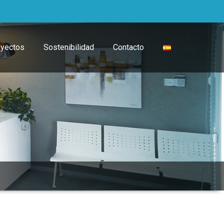
oyectos
Sostenibilidad
Contacto