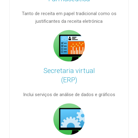
Tanto de receita em papel tradicional como os
justificantes da receita eletrónica
Secretaria virtual
(ERP)
Inclui serviços de análise de dados e gráficos