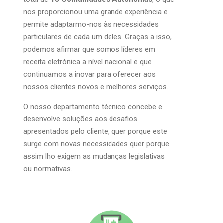
nos proporcionou uma grande experiência e
permite adaptarmo-nos às necessidades
particulares de cada um deles. Graças a isso,
podemos afirmar que somos líderes em
receita eletrónica a nível nacional e que
continuamos a inovar para oferecer aos
nossos clientes novos e melhores serviços.
O nosso departamento técnico concebe e
desenvolve soluções aos desafios
apresentados pelo cliente, quer porque este
surge com novas necessidades quer porque
assim lho exigem as mudanças legislativas
ou normativas.