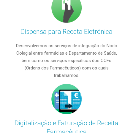
Dispensa para Receta Eletrónica
Desenvolvemos os serviços de integração do Nodo
Colegial entre farmácias e Departamento de Saúde,
bem como os serviços específicos dos COFs
(Ordens dos Farmacêuticos) com os quais
trabalhamos.
Digitalização e Faturação de Receita
Farmacêutica