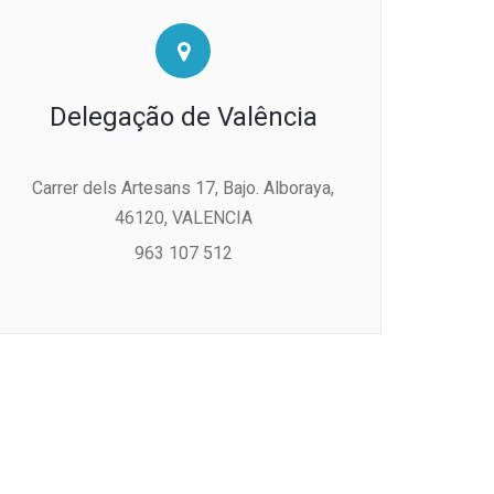
Delegação de Valência
Carrer dels Artesans 17, Bajo. Alboraya,
46120, VALENCIA
963 107 512