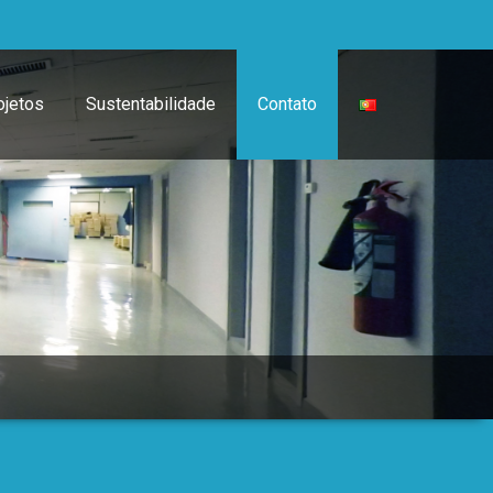
ojetos
Sustentabilidade
Contato