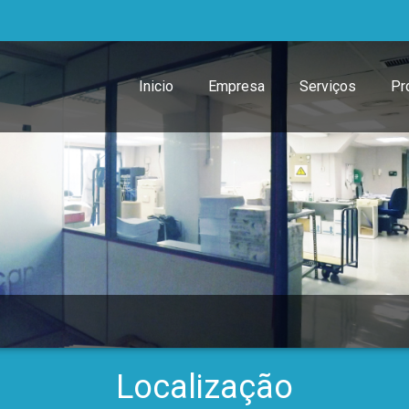
Inicio
Empresa
Serviços
Pr
Localização