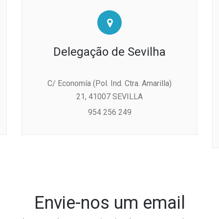
Delegação de Sevilha
C/ Economía (Pol. Ind. Ctra. Amarilla)
21, 41007 SEVILLA
954 256 249
Envie-nos um email