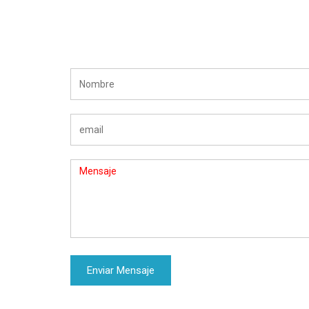
Enviar Mensaje